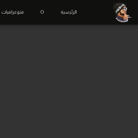
الرئيسية
O
فتوغرافيات