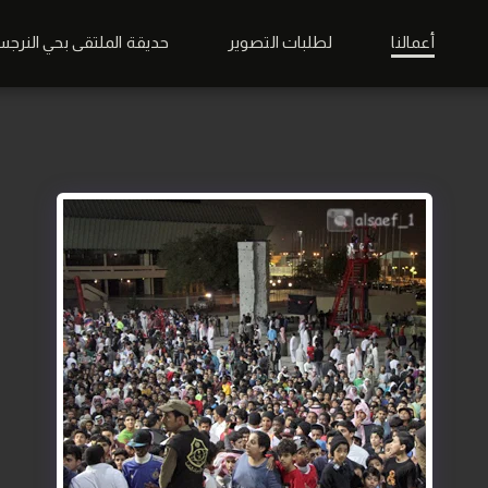
أعمالنا
لطلبات التصوير
حديقة الملتقى بحي النرج