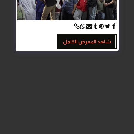
شاهد المعرض الكامل