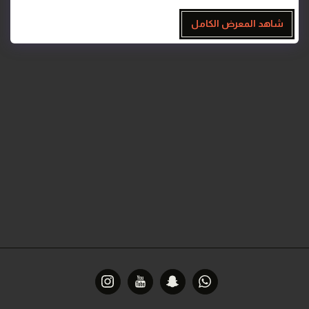
شاهد المعرض الكامل